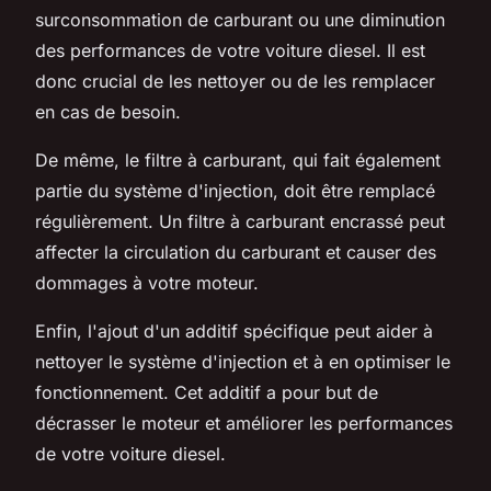
surconsommation de carburant ou une diminution
des performances de votre voiture diesel. Il est
donc crucial de les nettoyer ou de les remplacer
en cas de besoin.
De même, le filtre à carburant, qui fait également
partie du système d'injection, doit être remplacé
régulièrement. Un filtre à carburant encrassé peut
affecter la circulation du carburant et causer des
dommages à votre moteur.
Enfin, l'ajout d'un additif spécifique peut aider à
nettoyer le système d'injection et à en optimiser le
fonctionnement. Cet additif a pour but de
décrasser le moteur et améliorer les performances
de votre voiture diesel.