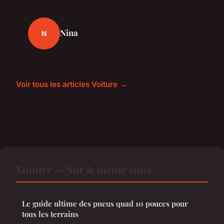
Nina
N
Voir tous les articles Voiture →
Voiture — Sur le même sujet
Le guide ultime des pneus quad 10 pouces pour
tous les terrains