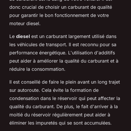
donc crucial de choisir un carburant de qualité
pour garantir le bon fonctionnement de votre
moteur diesel.
Le
diesel
est un carburant largement utilisé dans
les véhicules de transport. Il est reconnu pour sa
performance énergétique. L'utilisation d'additifs
peut aider à améliorer la qualité du carburant et à
réduire la consommation.
Il est conseillé de faire le plein avant un long trajet
sur autoroute. Cela évite la formation de
condensation dans le réservoir qui peut affecter la
qualité du carburant. De plus, le fait d'arriver à la
moitié du réservoir régulièrement peut aider à
éliminer les impuretés qui se sont accumulées.