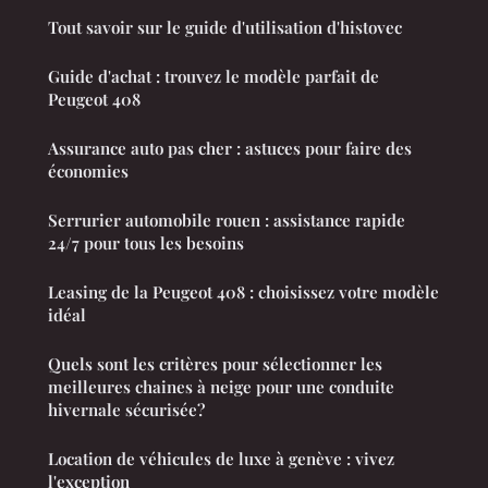
Tout savoir sur le guide d'utilisation d'histovec
Guide d'achat : trouvez le modèle parfait de
Peugeot 408
Assurance auto pas cher : astuces pour faire des
économies
Serrurier automobile rouen : assistance rapide
24/7 pour tous les besoins
Leasing de la Peugeot 408 : choisissez votre modèle
idéal
Quels sont les critères pour sélectionner les
meilleures chaines à neige pour une conduite
hivernale sécurisée?
Location de véhicules de luxe à genève : vivez
l'exception