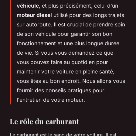
véhicule
, et plus précisément, celui d'un
moteur diesel
utilisé pour des longs trajets
sur autoroute. Il est crucial de prendre soin
de son véhicule pour garantir son bon
fonctionnement et une plus longue durée
de vie. Si vous vous demandez ce que
vous pouvez faire au quotidien pour
maintenir votre voiture en pleine santé,
vous êtes au bon endroit. Nous allons vous
fournir des conseils pratiques pour
l'entretien de votre moteur.
Le rôle du carburant
Le carburant est le sang de votre voiture. Il est