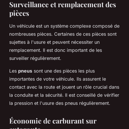
Surveillance et remplacement des
pièces
Un véhicule est un système complexe composé de
nombreuses pièces. Certaines de ces pièces sont
sujettes à l'usure et peuvent nécessiter un
remplacement. Il est donc important de les
surveiller régulièrement.
Les
pneus
sont une des pièces les plus
importantes de votre véhicule. Ils assurent le
contact avec la route et jouent un rôle crucial dans
la conduite et la sécurité. Il est conseillé de vérifier
la pression et l'usure des pneus régulièrement.
Économie de carburant sur