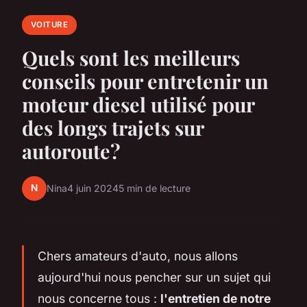
VOITURE
Quels sont les meilleurs
conseils pour entretenir un
moteur diesel utilisé pour
des longs trajets sur
autoroute?
N
Nina
4 juin 2024
5 min de lecture
Chers amateurs d'auto, nous allons
aujourd'hui nous pencher sur un sujet qui
nous concerne tous :
l'entretien de notre