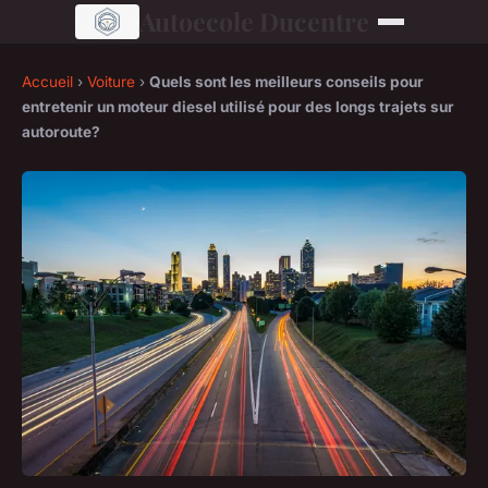
Autoecole Ducentre
Accueil
›
Voiture
›
Quels sont les meilleurs conseils pour
entretenir un moteur diesel utilisé pour des longs trajets sur
autoroute?