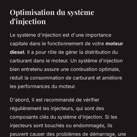
Optimisation du système
d'injection
Le système d'injection est d'une importance
capitale dans le fonctionnement de votre
moteur
diesel
. Il a pour rôle de gérer la distribution du
carburant dans le moteur. Un système d'injection
bien entretenu assure une combustion optimale,
réduit la consommation de carburant et améliore
les performances du moteur.
D'abord, il est recommandé de vérifier
régulièrement les injecteurs, qui sont des
composants clés du système d'injection. Si les
injecteurs sont bouchés ou endommagés, ils
peuvent causer des problèmes de démarrage, une