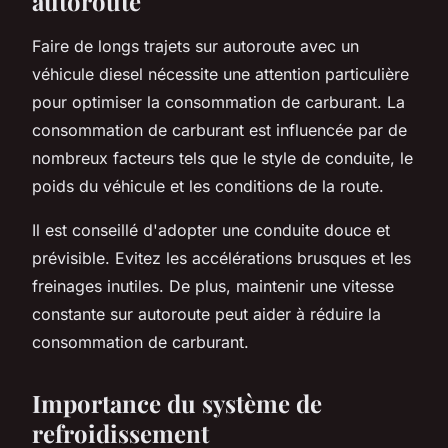
autoroute
Faire de longs trajets sur autoroute avec un
véhicule diesel nécessite une attention particulière
pour optimiser la consommation de carburant. La
consommation de carburant est influencée par de
nombreux facteurs tels que le style de conduite, le
poids du véhicule et les conditions de la route.
Il est conseillé d'adopter une conduite douce et
prévisible. Evitez les accélérations brusques et les
freinages inutiles. De plus, maintenir une vitesse
constante sur autoroute peut aider à réduire la
consommation de carburant.
Importance du système de
refroidissement