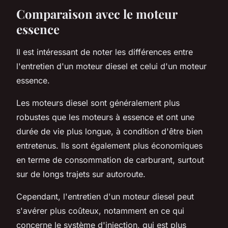
Comparaison avec le moteur
essence
Il est intéressant de noter les différences entre
l'entretien d'un moteur diesel et celui d'un moteur
essence.
Les moteurs diesel sont généralement plus
robustes que les moteurs à essence et ont une
durée de vie plus longue, à condition d'être bien
entretenus. Ils sont également plus économiques
en terme de consommation de carburant, surtout
sur de longs trajets sur autoroute.
Cependant, l'entretien d'un moteur diesel peut
s'avérer plus coûteux, notamment en ce qui
concerne le système d'injection, qui est plus