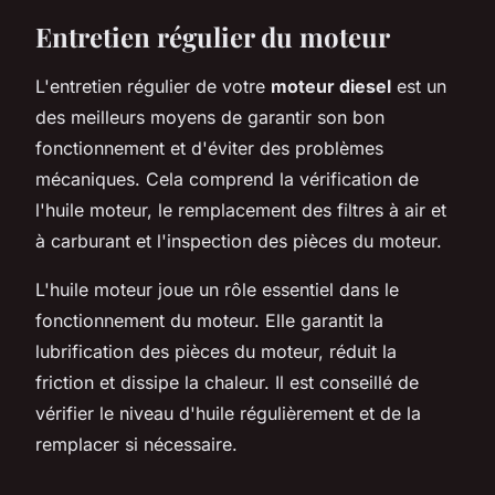
Entretien régulier du moteur
L'entretien régulier de votre
moteur diesel
est un
des meilleurs moyens de garantir son bon
fonctionnement et d'éviter des problèmes
mécaniques. Cela comprend la vérification de
l'huile moteur, le remplacement des filtres à air et
à carburant et l'inspection des pièces du moteur.
L'huile moteur joue un rôle essentiel dans le
fonctionnement du moteur. Elle garantit la
lubrification des pièces du moteur, réduit la
friction et dissipe la chaleur. Il est conseillé de
vérifier le niveau d'huile régulièrement et de la
remplacer si nécessaire.