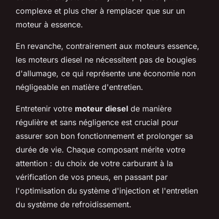
complexe et plus cher à remplacer que sur un
moteur à essence.
En revanche, contrairement aux moteurs essence,
les moteurs diesel ne nécessitent pas de bougies
d'allumage, ce qui représente une économie non
négligeable en matière d'entretien.
Entretenir votre
moteur diesel
de manière
régulière et sans négligence est crucial pour
assurer son bon fonctionnement et prolonger sa
durée de vie. Chaque composant mérite votre
attention : du choix de votre carburant à la
vérification de vos pneus, en passant par
l'optimisation du système d'injection et l'entretien
du système de refroidissement.