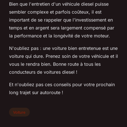
Bien que l'entretien d'un véhicule diesel puisse
sembler complexe et parfois coûteux, il est
important de se rappeler que l'investissement en
temps et en argent sera largement compensé par
la performance et la longévité de votre moteur.
N'oubliez pas : une voiture bien entretenue est une
voiture qui dure. Prenez soin de votre véhicule et il
vous le rendra bien. Bonne route à tous les
conducteurs de voitures diesel !
Et n'oubliez pas ces conseils pour votre prochain
long trajet sur autoroute !
Voiture