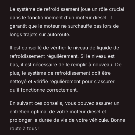
Le système de refroidissement joue un rôle crucial
dans le fonctionnement d'un moteur diesel. Il
garantit que le moteur ne surchauffe pas lors de
longs trajets sur autoroute.
Il est conseillé de vérifier le niveau de liquide de
refroidissement régulièrement. Si le niveau est
bas, il est nécessaire de le remplir à nouveau. De
plus, le système de refroidissement doit être
nettoyé et vérifié régulièrement pour s'assurer
qu'il fonctionne correctement.
En suivant ces conseils, vous pouvez assurer un
entretien optimal de votre moteur diesel et
prolonger la durée de vie de votre véhicule. Bonne
route à tous !