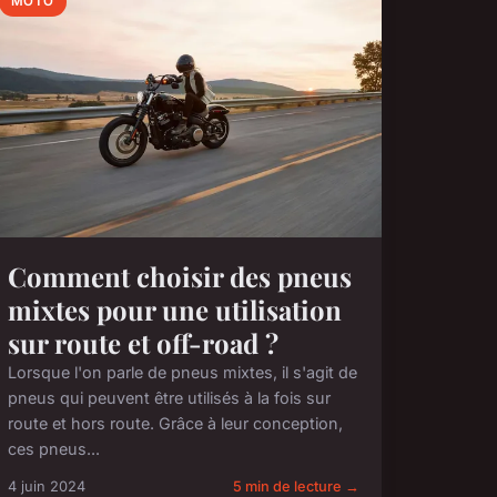
MOTO
Comment choisir des pneus
mixtes pour une utilisation
sur route et off-road ?
Lorsque l'on parle de pneus mixtes, il s'agit de
pneus qui peuvent être utilisés à la fois sur
route et hors route. Grâce à leur conception,
ces pneus...
4 juin 2024
5 min de lecture →