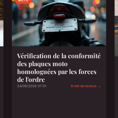
MOTO
Vérification de la conformité
des plaques moto
homologuées par les forces
de l'ordre
24/06/2026 07:31
9 min de lecture →