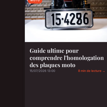
MOTO
Guide ultime pour
comprendre l'homologation
des plaques moto
15/07/2026 13:00
8 min de lecture →