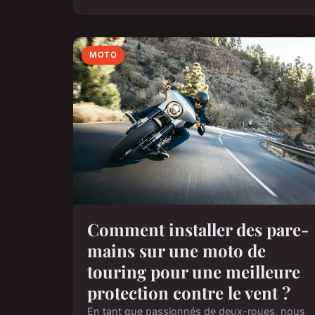
MOTO
Comment installer des pare-
mains sur une moto de
touring pour une meilleure
protection contre le vent ?
En tant que passionnés de deux-roues, nous