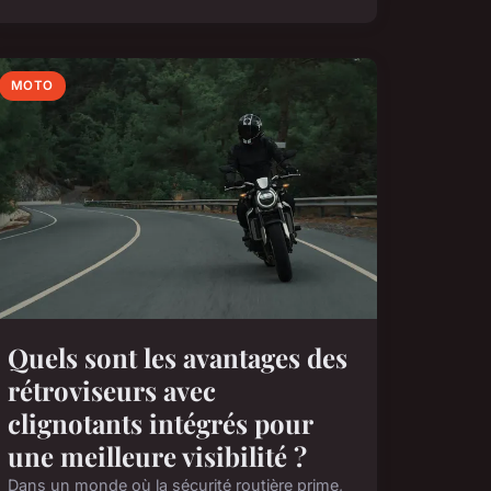
MOTO
Quels sont les avantages des
rétroviseurs avec
clignotants intégrés pour
une meilleure visibilité ?
Dans un monde où la sécurité routière prime,