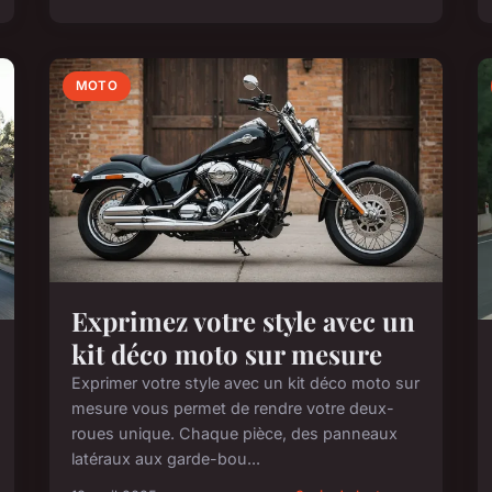
MOTO
Exprimez votre style avec un
kit déco moto sur mesure
Exprimer votre style avec un kit déco moto sur
mesure vous permet de rendre votre deux-
roues unique. Chaque pièce, des panneaux
latéraux aux garde-bou...